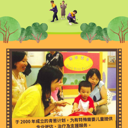
于 2000 年成立的青葱计划，为有特殊需要儿童提供
专业评估、治疗及支援服务。